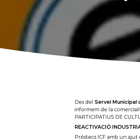
Des del
Servei Municipal
informem de la comercial
PARTICIPATIUS DE CULT
REACTIVACIÓ INDUSTRI
Préstecs ICF amb un ajut 