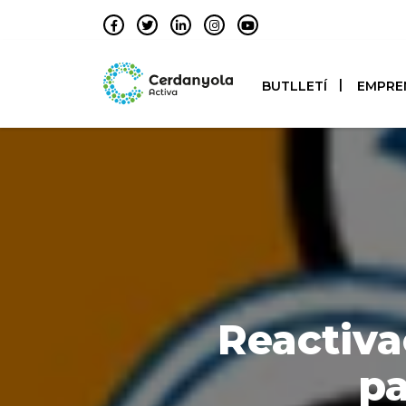
BUTLLETÍ
EMPRE
Reactiva
pa