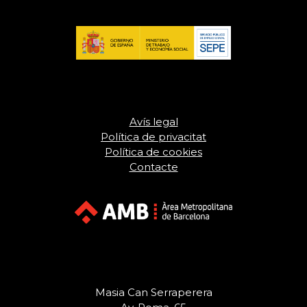
Avís legal
Política de privacitat
Política de cookies
Contacte
Masia Can Serraperera