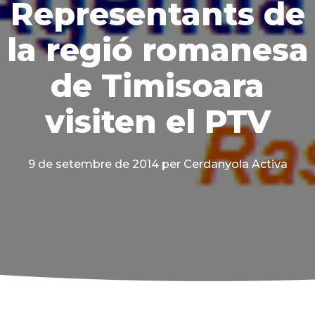
Representants de
la regió romanesa
de Timisoara
visiten el PTV
9 de setembre de 2014
per Cerdanyola Activa