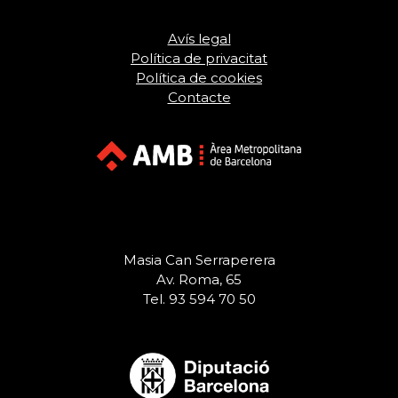
Avís legal
Política de privacitat
Política de cookies
Contacte
Masia Can Serraperera
Av. Roma, 65
Tel. 93 594 70 50