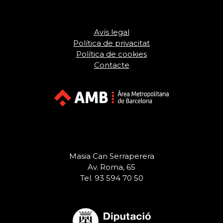
Avís legal
Política de privacitat
Política de cookies
Contacte
Masia Can Serraperera
Av. Roma, 65
Tel. 93 594 70 50