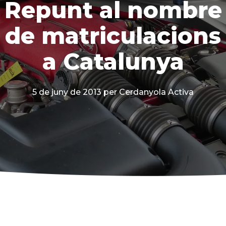
Repunt al nombre
de matriculacions
a Catalunya
5 de juny de 2013
per Cerdanyola Activa