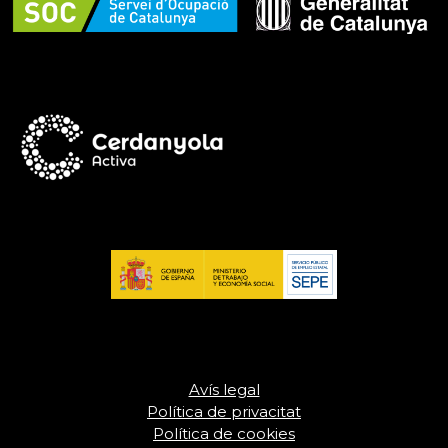
Avís legal
Política de privacitat
Política de cookies