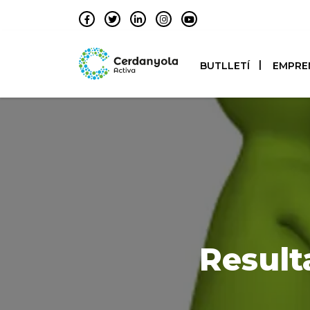
BUTLLETÍ
EMPRE
Result