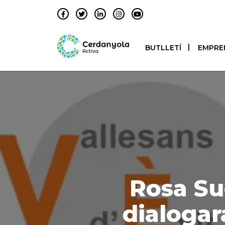
BUTLLETÍ
EMPRE
Rosa Su
dialoga