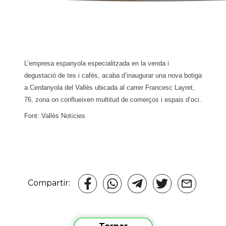
L’empresa espanyola especialitzada en la venda i
degustació de tes i cafès, acaba d’inaugurar una nova botiga
a Cerdanyola del Vallès ubicada al carrer Francesc Layret,
76, zona on conflueixen multitud de comerços i espais d’oci.
Font: Vallès Notícies
Compartir: