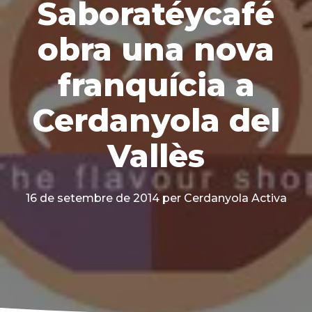
Saboratéycafé
obra una nova
franquícia a
Cerdanyola del
Vallès
16 de setembre de 2014
per Cerdanyola Activa