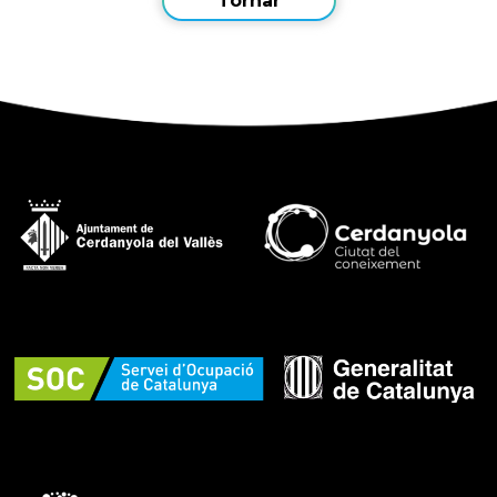
Tornar