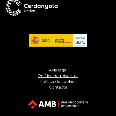
Avís legal
Política de privacitat
Política de cookies
Contacte