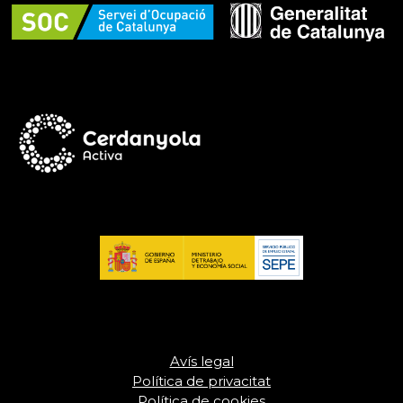
Avís legal
Política de privacitat
Política de cookies