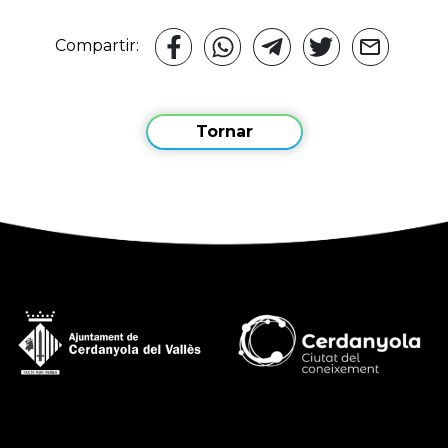
Compartir:
Tornar