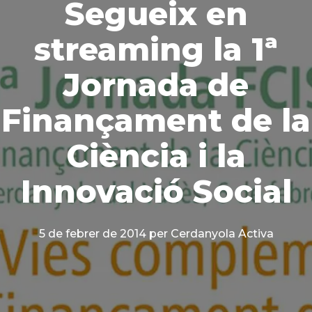
Segueix en
streaming la 1ª
Jornada de
Finançament de la
Ciència i la
Innovació Social
5 de febrer de 2014
per Cerdanyola Activa