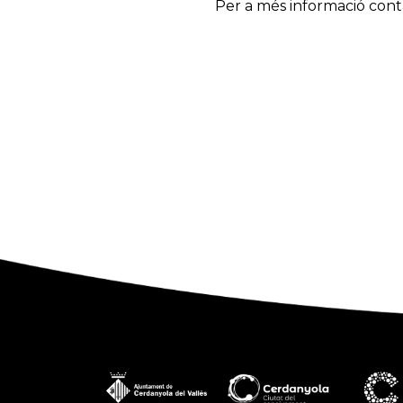
Per a més informació con