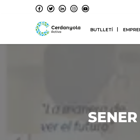
BUTLLETÍ
EMPRE
SENER 