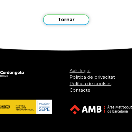
Tornar
Avís legal
Política de privacitat
Política de cookies
Contacte