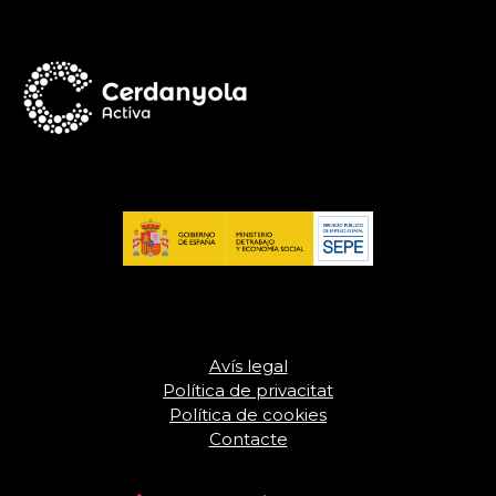
Avís legal
Política de privacitat
Política de cookies
Contacte