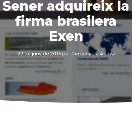
Sener adquireix la
firma brasilera
Exen
27 de juny de 2013
per Cerdanyola Activa