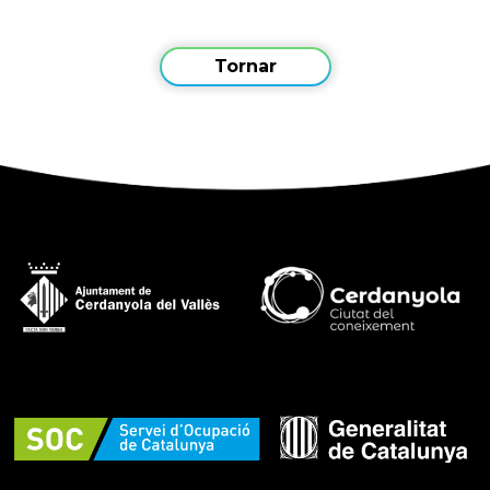
Tornar