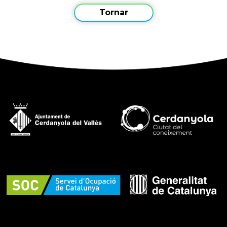
Tornar