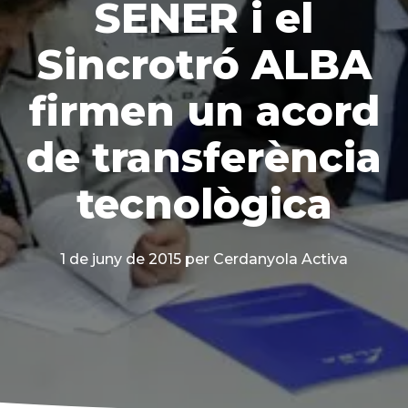
SENER i el
Sincrotró ALBA
firmen un acord
de transferència
tecnològica
1 de juny de 2015
per Cerdanyola Activa