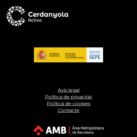
Avís legal
Política de privacitat
Política de cookies
Contacte