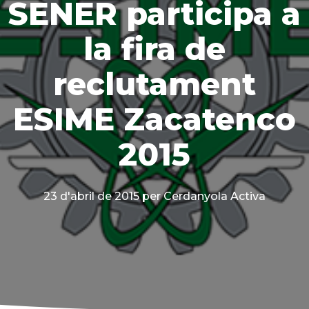
SENER participa a
la fira de
reclutament
ESIME Zacatenco
2015
23 d'abril de 2015
per Cerdanyola Activa