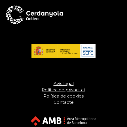
Avís legal
Política de privacitat
Política de cookies
Contacte