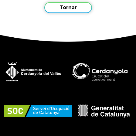
Tornar