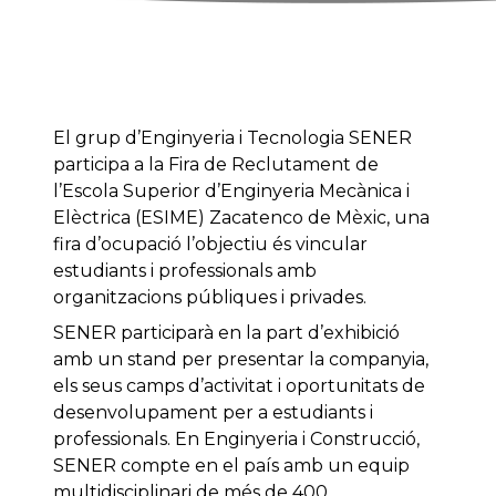
El grup d’Enginyeria i Tecnologia SENER
participa a la Fira de Reclutament de
l’Escola Superior d’Enginyeria Mecànica i
Elèctrica (ESIME) Zacatenco de Mèxic, una
fira d’ocupació l’objectiu és vincular
estudiants i professionals amb
organitzacions públiques i privades.
SENER participarà en la part d’exhibició
amb un stand per presentar la companyia,
els seus camps d’activitat i oportunitats de
desenvolupament per a estudiants i
professionals. En Enginyeria i Construcció,
SENER compte en el país amb un equip
multidisciplinari de més de 400