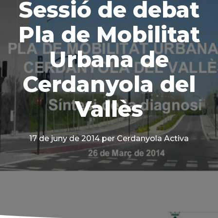
Sessió de debat
Pla de Mobilitat
Urbana de
Cerdanyola del
Vallès
17 de juny de 2014
per Cerdanyola Activa