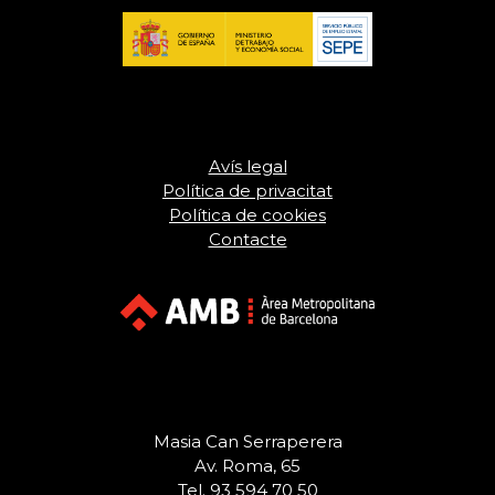
Avís legal
Política de privacitat
Política de cookies
Contacte
Masia Can Serraperera
Av. Roma, 65
Tel. 93 594 70 50