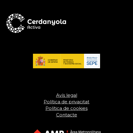
Avís legal
Política de privacitat
Política de cookies
Contacte