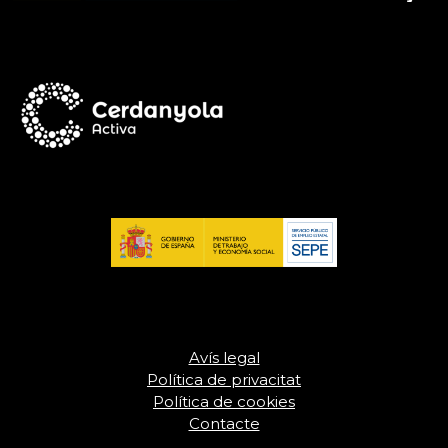
Avís legal
Política de privacitat
Política de cookies
Contacte