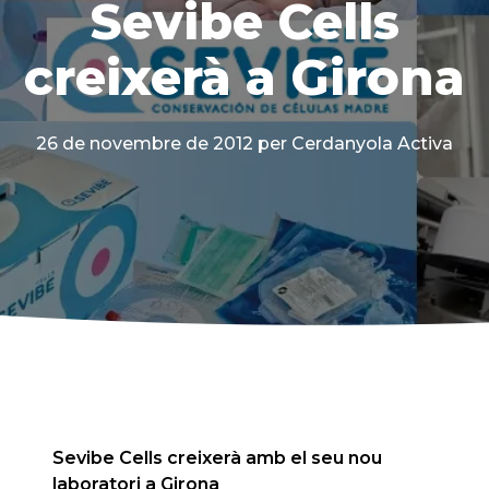
Sevibe Cells
creixerà a Girona
26 de novembre de 2012
per Cerdanyola Activa
Sevibe Cells creixerà amb el seu nou
laboratori a Girona