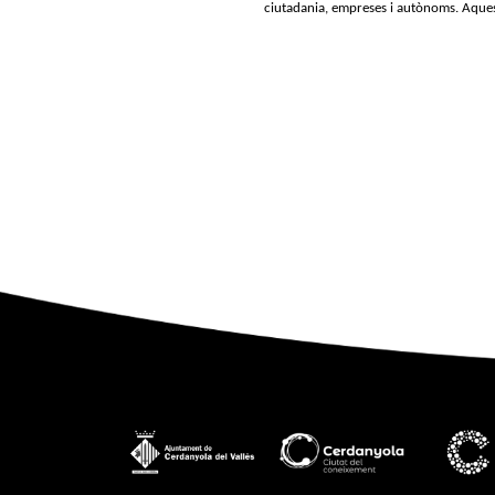
ciutadania, empreses i autònoms. Aques