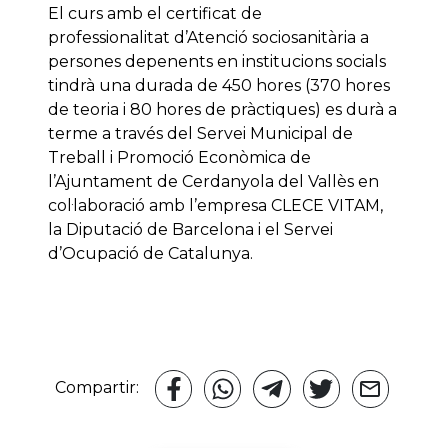
El curs amb el certificat de
professionalitat d’Atenció sociosanitària a
persones depenents en institucions socials
tindrà una durada de 450 hores (370 hores
de teoria i 80 hores de pràctiques) es durà a
terme a través del Servei Municipal de
Treball i Promoció Econòmica de
l’Ajuntament de Cerdanyola del Vallès en
col·laboració amb l’empresa CLECE VITAM,
la Diputació de Barcelona i el Servei
d’Ocupació de Catalunya.
Compartir: