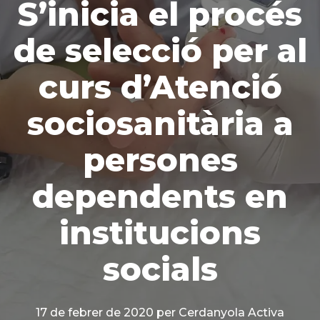
S’inicia el procés
de selecció per al
curs d’Atenció
sociosanitària a
persones
dependents en
institucions
socials
17 de febrer de 2020
per Cerdanyola Activa