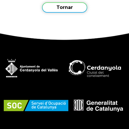
Tornar