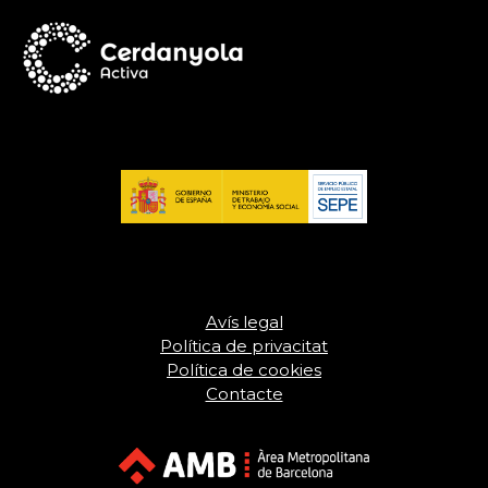
Avís legal
Política de privacitat
Política de cookies
Contacte