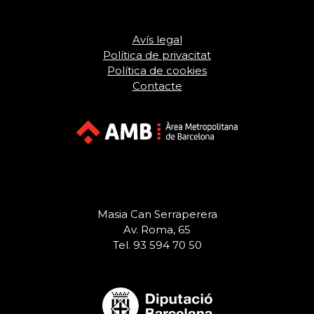
Avís legal
Política de privacitat
Política de cookies
Contacte
Masia Can Serraperera
Av. Roma, 65
Tel. 93 594 70 50