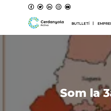
BUTLLETÍ
EMPRE
Som la 