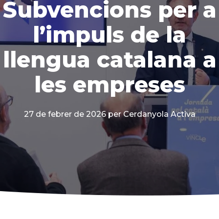
Subvencions per a
l’impuls de la
llengua catalana a
les empreses
27 de febrer de 2026
per Cerdanyola Activa