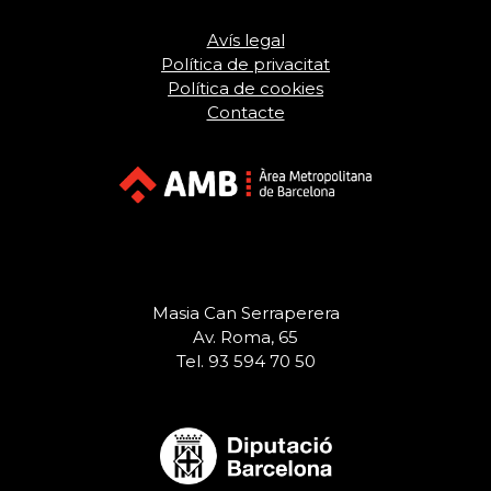
Avís legal
Política de privacitat
Política de cookies
Contacte
Masia Can Serraperera
Av. Roma, 65
Tel. 93 594 70 50