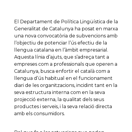
El Departament de Política Lingüística de la
Generalitat de Catalunya ha posat en marxa
una nova convocatòria de subvencions amb
l’objectiu de potenciar l’ús efectiu de la
llengua catalana en l’àmbit empresarial.
Aquesta línia d’ajuts, que s’adreça tant a
empreses com a professionals que operen a
Catalunya, busca enfortir el català com a
llengua d’ús habitual en el funcionament
diari de les organitzacions, incidint tant en la
seva estructura interna com en la seva
projecció externa, la qualitat dels seus
productes i serveis, i la seva relació directa
amb els consumidors.