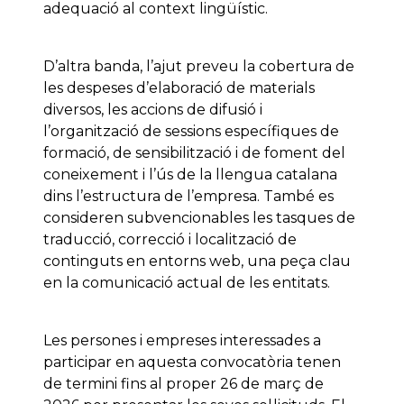
adequació al context lingüístic.
D’altra banda, l’ajut preveu la cobertura de
les despeses d’elaboració de materials
diversos, les accions de difusió i
l’organització de sessions específiques de
formació, de sensibilització i de foment del
coneixement i l’ús de la llengua catalana
dins l’estructura de l’empresa. També es
consideren subvencionables les tasques de
traducció, correcció i localització de
continguts en entorns web, una peça clau
en la comunicació actual de les entitats.
Les persones i empreses interessades a
participar en aquesta convocatòria tenen
de termini fins al proper 26 de març de