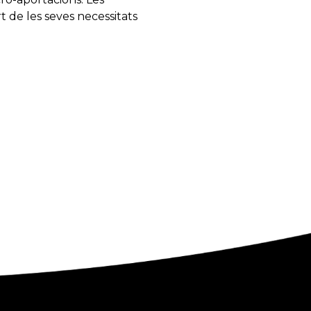
t de les seves necessitats