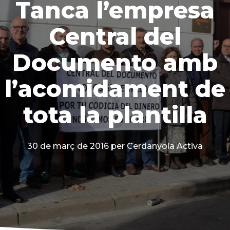
Tanca l’empresa
Central del
Documento amb
l’acomidament de
tota la plantilla
30 de març de 2016
per Cerdanyola Activa