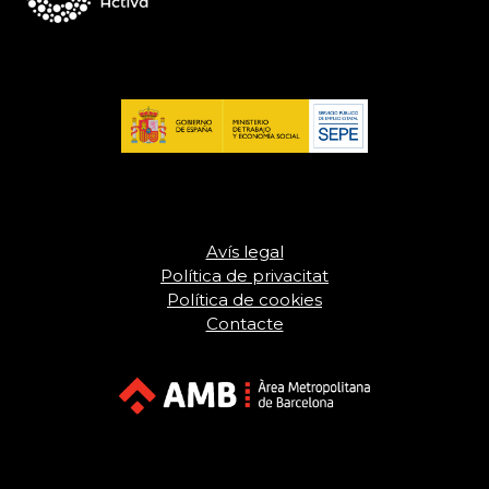
Avís legal
Política de privacitat
Política de cookies
Contacte