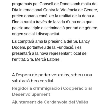
programats pel Consell de Dones amb motiu del
Dia Internacional Contra la Violència de Gènere,
pretén donar a conèixer la realitat de la dona a
l’Índia rural a través de la vida d’una noia que
pateix una triple discriminació per raó de gènere,
origen social i discapacitat.
Es comptarà amb la presència del Sr. Lancy
Dodem, portantveu de la Fundació, i es
presentarà a la nova representant local de
l’entitat, Sra. Mercè Latorre.
A l’espera de poder veure’ns, rebeu una
salutació ben cordial.
Regidoria d’Immigració i Cooperació al
Desenvolupament
Ajuntament de Cerdanyola del Vallès