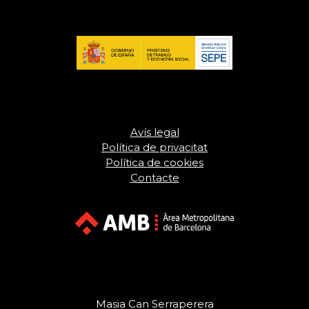
Avís legal
Política de privacitat
Política de cookies
Contacte
Masia Can Serraperera