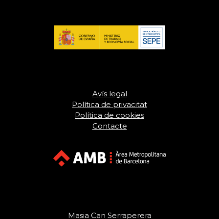
Avís legal
Política de privacitat
Política de cookies
Contacte
Masia Can Serraperera