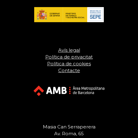
Avís legal
Política de privacitat
Política de cookies
Contacte
Masia Can Serraperera
Av. Roma, 65