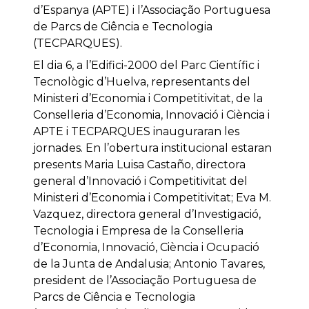
d’Espanya (APTE) i l’Associação Portuguesa
de Parcs de Ciência e Tecnologia
(TECPARQUES).
El dia 6, a l’Edifici-2000 del Parc Científic i
Tecnològic d’Huelva, representants del
Ministeri d’Economia i Competitivitat, de la
Conselleria d’Economia, Innovació i Ciència i
APTE i TECPARQUES inauguraran les
jornades. En l’obertura institucional estaran
presents Maria Luisa Castaño, directora
general d’Innovació i Competitivitat del
Ministeri d’Economia i Competitivitat; Eva M.
Vazquez, directora general d’Investigació,
Tecnologia i Empresa de la Conselleria
d’Economia, Innovació, Ciència i Ocupació
de la Junta de Andalusia; Antonio Tavares,
president de l’Associação Portuguesa de
Parcs de Ciência e Tecnologia