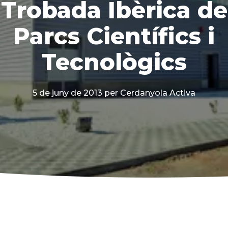
Trobada Ibèrica de
Parcs Científics i
Tecnològics
5 de juny de 2013
per Cerdanyola Activa