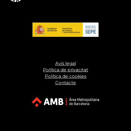
Avís legal
Política de privacitat
Política de cookies
Contacte