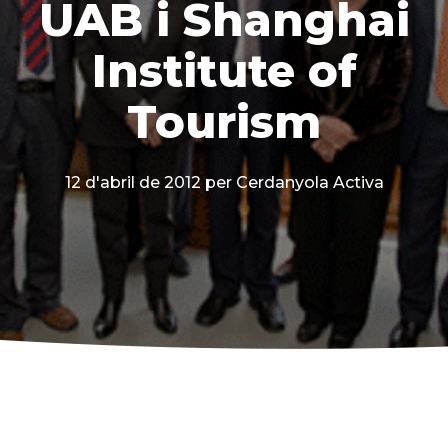
UAB i Shanghai
Institute of
Tourism
12 d'abril de 2012
per Cerdanyola Activa