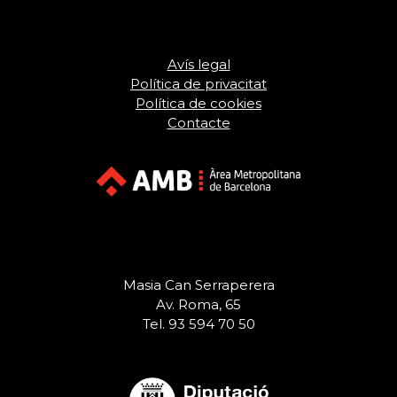
Avís legal
Política de privacitat
Política de cookies
Contacte
Masia Can Serraperera
Av. Roma, 65
Tel. 93 594 70 50