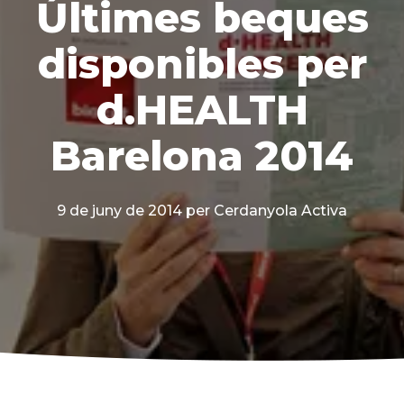
Últimes beques
disponibles per
d.HEALTH
Barelona 2014
9 de juny de 2014
per Cerdanyola Activa