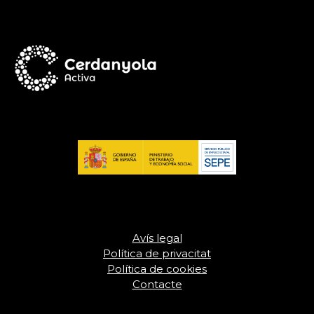
Avís legal
Política de privacitat
Política de cookies
Contacte