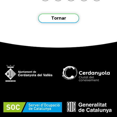
Tornar