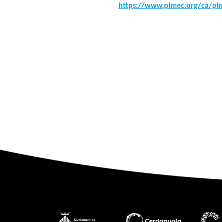
https://www.pimec.org/ca/pi