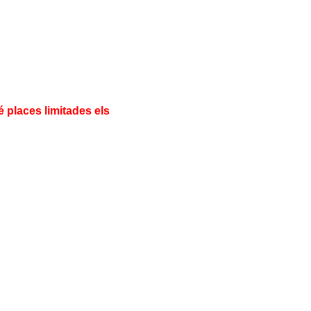
é places limitades els