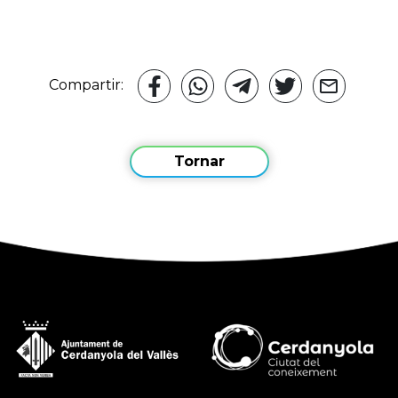
Compartir:
Tornar