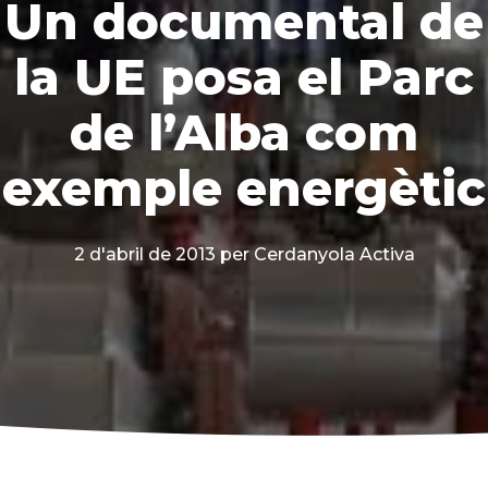
Un documental de
la UE posa el Parc
de l’Alba com
exemple energètic
2 d'abril de 2013
per Cerdanyola Activa