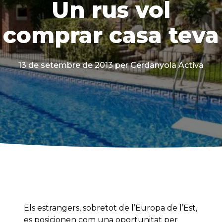
Un rus vol
comprar casa teva
13 de setembre de 2013
per Cerdanyola Activa
Els estrangers, sobretot de l’Europa de l’Est,
es posicionen com una oportunitat per