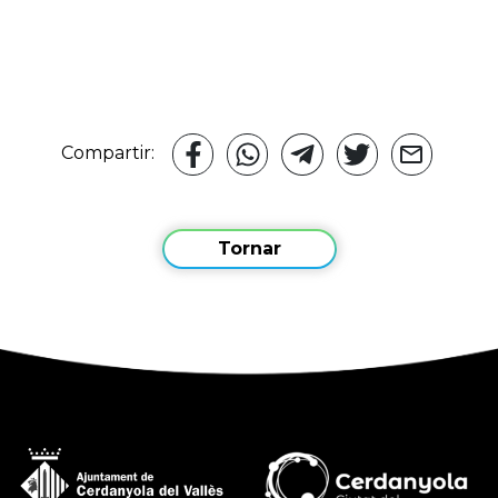
Compartir:
Tornar