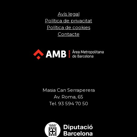
Avís legal
Política de privacitat
Política de cookies
Contacte
Masia Can Serraperera
Av. Roma, 65
Tel. 93 594 70 50