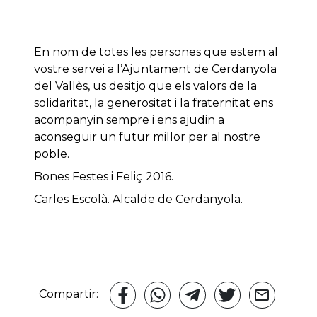
En nom de totes les persones que estem al
vostre servei a l’Ajuntament de Cerdanyola
del Vallès, us desitjo que els valors de la
solidaritat, la generositat i la fraternitat ens
acompanyin sempre i ens ajudin a
aconseguir un futur millor per al nostre
poble.
Bones Festes i Feliç 2016.
Carles Escolà. Alcalde de Cerdanyola.
Compartir: