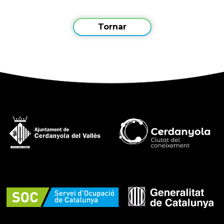
Tornar