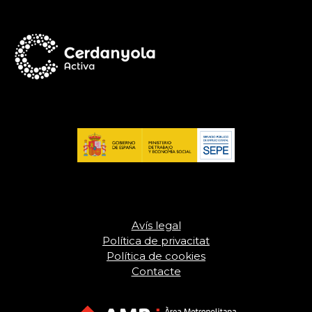
Avís legal
Política de privacitat
Política de cookies
Contacte