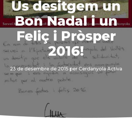
Us desitgem un
Bon Nadal i un
Feliç i Pròsper
2016!
23 de desembre de 2015
per Cerdanyola Activa