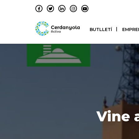
BUTLLETÍ
EMPRE
Vine 