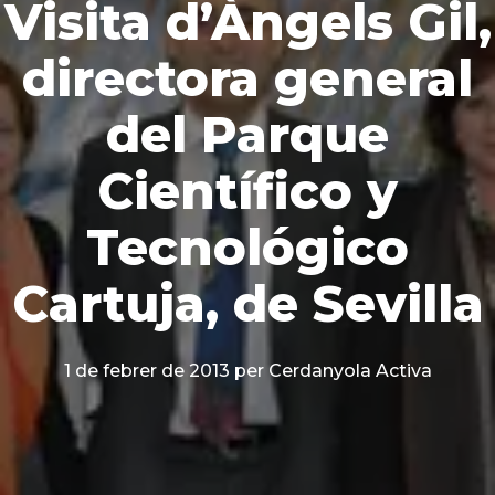
Visita d’Àngels Gil,
directora general
del Parque
Científico y
Tecnológico
Cartuja, de Sevilla
1 de febrer de 2013
per Cerdanyola Activa