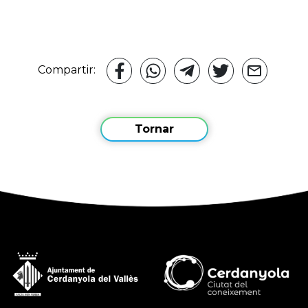
Compartir:
Tornar