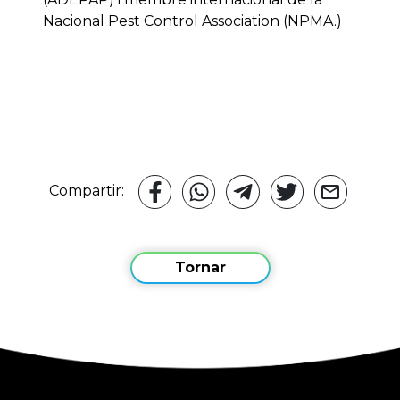
Nacional Pest Control Association (NPMA.)
Compartir:
Tornar