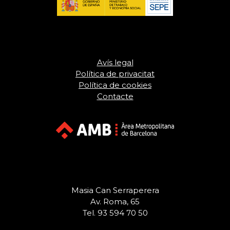
Avís legal
Política de privacitat
Política de cookies
Contacte
Masia Can Serraperera
Av. Roma, 65
Tel. 93 594 70 50