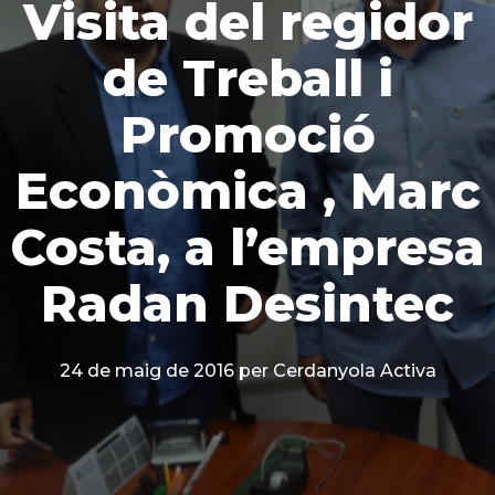
Visita del regidor
de Treball i
Promoció
Econòmica , Marc
Costa, a l’empresa
Radan Desintec
24 de maig de 2016
per Cerdanyola Activa