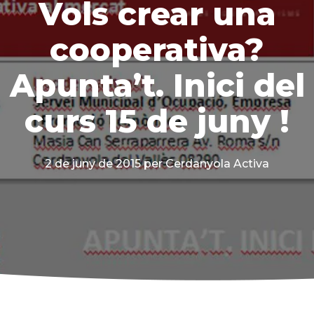
Vols crear una
cooperativa?
Apunta’t. Inici del
curs 15 de juny !
2 de juny de 2015
per Cerdanyola Activa