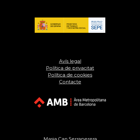
Avís legal
Política de privacitat
Política de cookies
Contacte
Masia Can Serraperera