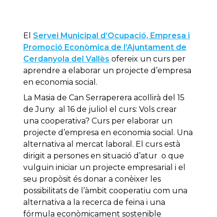
El
Servei Municipal d’Ocupació, Empresa i
Promoció Econòmica de l’Ajuntament de
Cerdanyola del Vallès
ofereix un curs per
aprendre a elaborar un projecte d’empresa
en economia social.
La Masia de Can Serraperera acollirà del 15
de Juny al 16 de juliol el curs: Vols crear
una cooperativa? Curs per elaborar un
projecte d’empresa en economia social. Una
alternativa al mercat laboral. El curs està
dirigit a persones en situació d’atur o que
vulguin iniciar un projecte empresarial i el
seu propòsit és donar a conèixer les
possibilitats de l’àmbit cooperatiu com una
alternativa a la recerca de feina i una
fórmula econòmicament sostenible