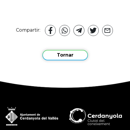
Compartir:
Tornar