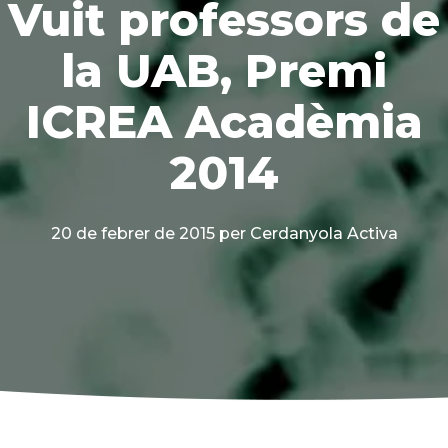
Vuit professors de
la UAB, Premi
ICREA Acadèmia
2014
20 de febrer de 2015
per Cerdanyola Activa