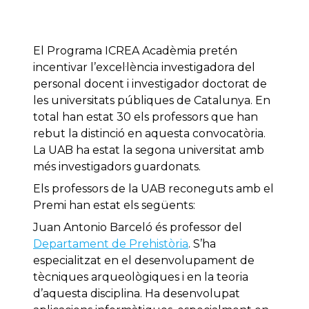
El Programa ICREA Acadèmia pretén
incentivar l’excel·lència investigadora del
personal docent i investigador doctorat de
les universitats públiques de Catalunya. En
total han estat 30 els professors que han
rebut la distinció en aquesta convocatòria.
La UAB ha estat la segona universitat amb
més investigadors guardonats.
Els professors de la UAB reconeguts amb el
Premi han estat els següents:
Juan Antonio Barceló és professor del
Departament de Prehistòria
. S’ha
especialitzat en el desenvolupament de
tècniques arqueològiques i en la teoria
d’aquesta disciplina. Ha desenvolupat