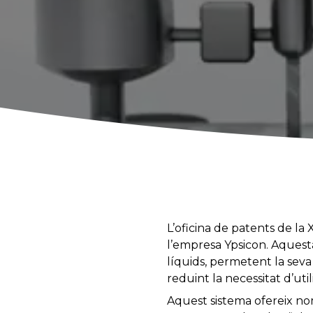
L’oficina de patents de la
l’empresa Ypsicon. Aquesta
líquids, permetent la seva
reduint la necessitat d’util
Aquest sistema ofereix nom